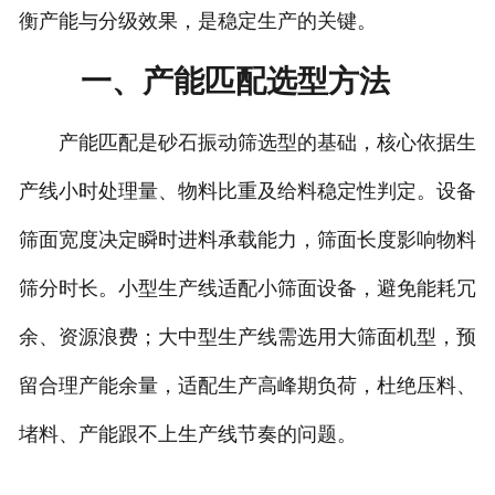
衡产能与分级效果，是稳定生产的关键。
一、产能匹配选型方法
产能匹配是砂石振动筛选型的基础，核心依据生
产线小时处理量、物料比重及给料稳定性判定。设备
筛面宽度决定瞬时进料承载能力，筛面长度影响物料
筛分时长。小型生产线适配小筛面设备，避免能耗冗
余、资源浪费；大中型生产线需选用大筛面机型，预
留合理产能余量，适配生产高峰期负荷，杜绝压料、
堵料、产能跟不上生产线节奏的问题。