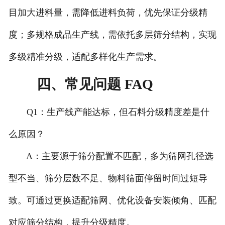
目加大进料量，需降低进料负荷，优先保证分级精
度；多规格成品生产线，需依托多层筛分结构，实现
多级精准分级，适配多样化生产需求。
四、常见问题 FAQ
Q1：生产线产能达标，但石料分级精度差是什
么原因？
A：主要源于筛分配置不匹配，多为筛网孔径选
型不当、筛分层数不足、物料筛面停留时间过短导
致。可通过更换适配筛网、优化设备安装倾角、匹配
对应筛分结构，提升分级精度。