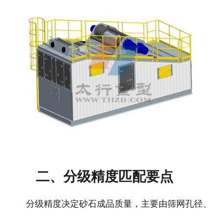
二、分级精度匹配要点
分级精度决定砂石成品质量，主要由筛网孔径、