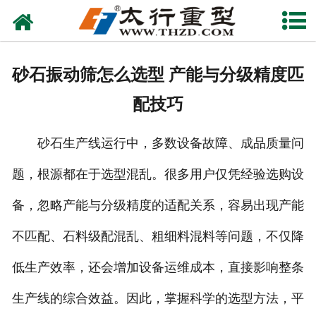
网站首页
关于我们
砂石振动筛怎么选型 产能与分级精度匹
产品中心
配技巧
工程案例
砂石生产线运行中，多数设备故障、成品质量问
新闻资讯
题，根源都在于选型混乱。很多用户仅凭经验选购设
联系我们
备，忽略产能与分级精度的适配关系，容易出现产能
不匹配、石料级配混乱、粗细料混料等问题，不仅降
低生产效率，还会增加设备运维成本，直接影响整条
生产线的综合效益。因此，掌握科学的选型方法，平